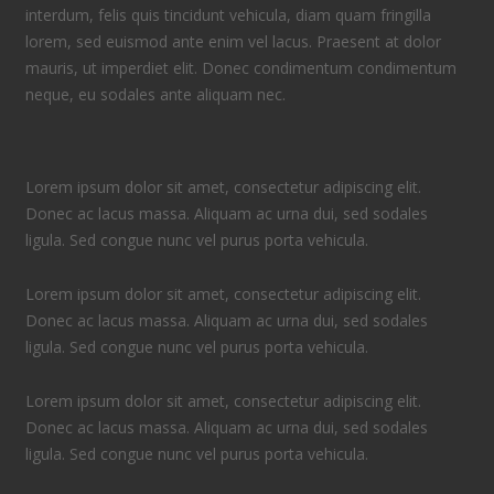
interdum, felis quis tincidunt vehicula, diam quam fringilla
lorem, sed euismod ante enim vel lacus. Praesent at dolor
mauris, ut imperdiet elit. Donec condimentum condimentum
neque, eu sodales ante aliquam nec.
Lorem ipsum dolor sit amet, consectetur adipiscing elit.
Donec ac lacus massa. Aliquam ac urna dui, sed sodales
ligula. Sed congue nunc vel purus porta vehicula.
Lorem ipsum dolor sit amet, consectetur adipiscing elit.
Donec ac lacus massa. Aliquam ac urna dui, sed sodales
ligula. Sed congue nunc vel purus porta vehicula.
Lorem ipsum dolor sit amet, consectetur adipiscing elit.
Donec ac lacus massa. Aliquam ac urna dui, sed sodales
ligula. Sed congue nunc vel purus porta vehicula.