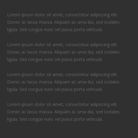
Lorem ipsum dolor sit amet, consectetur adipiscing elit.
Donec ac lacus massa. Aliquam ac urna dui, sed sodales
ligula. Sed congue nunc vel purus porta vehicula.
Lorem ipsum dolor sit amet, consectetur adipiscing elit.
Donec ac lacus massa. Aliquam ac urna dui, sed sodales
ligula. Sed congue nunc vel purus porta vehicula.
Lorem ipsum dolor sit amet, consectetur adipiscing elit.
Donec ac lacus massa. Aliquam ac urna dui, sed sodales
ligula. Sed congue nunc vel purus porta vehicula.
Lorem ipsum dolor sit amet, consectetur adipiscing elit.
Donec ac lacus massa. Aliquam ac urna dui, sed sodales
ligula. Sed congue nunc vel purus porta vehicula.