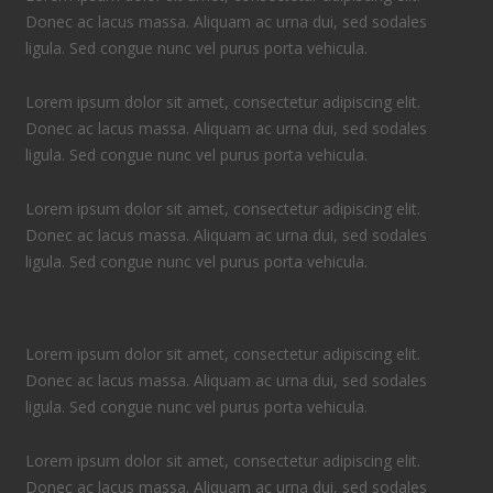
Donec ac lacus massa. Aliquam ac urna dui, sed sodales
ligula. Sed congue nunc vel purus porta vehicula.
Lorem ipsum dolor sit amet, consectetur adipiscing elit.
Donec ac lacus massa. Aliquam ac urna dui, sed sodales
ligula. Sed congue nunc vel purus porta vehicula.
Lorem ipsum dolor sit amet, consectetur adipiscing elit.
Donec ac lacus massa. Aliquam ac urna dui, sed sodales
ligula. Sed congue nunc vel purus porta vehicula.
Lorem ipsum dolor sit amet, consectetur adipiscing elit.
Donec ac lacus massa. Aliquam ac urna dui, sed sodales
ligula. Sed congue nunc vel purus porta vehicula.
Lorem ipsum dolor sit amet, consectetur adipiscing elit.
Donec ac lacus massa. Aliquam ac urna dui, sed sodales