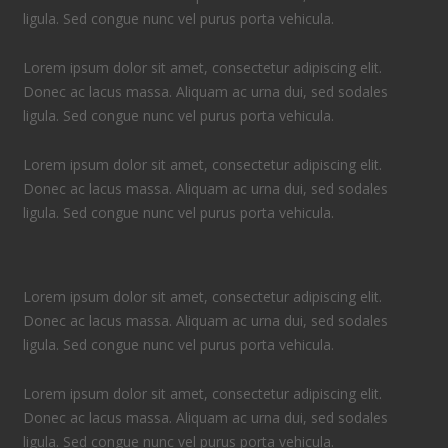
ligula. Sed congue nunc vel purus porta vehicula.
Lorem ipsum dolor sit amet, consectetur adipiscing elit.
Donec ac lacus massa. Aliquam ac urna dui, sed sodales
ligula. Sed congue nunc vel purus porta vehicula.
Lorem ipsum dolor sit amet, consectetur adipiscing elit.
Donec ac lacus massa. Aliquam ac urna dui, sed sodales
ligula. Sed congue nunc vel purus porta vehicula.
Lorem ipsum dolor sit amet, consectetur adipiscing elit.
Donec ac lacus massa. Aliquam ac urna dui, sed sodales
ligula. Sed congue nunc vel purus porta vehicula.
Lorem ipsum dolor sit amet, consectetur adipiscing elit.
Donec ac lacus massa. Aliquam ac urna dui, sed sodales
ligula. Sed congue nunc vel purus porta vehicula.