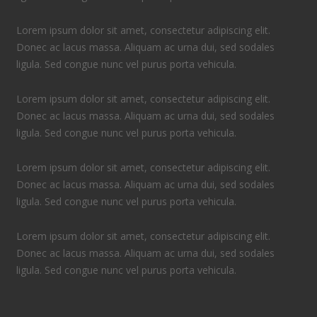
Lorem ipsum dolor sit amet, consectetur adipiscing elit.
Donec ac lacus massa. Aliquam ac urna dui, sed sodales
ligula. Sed congue nunc vel purus porta vehicula.
Lorem ipsum dolor sit amet, consectetur adipiscing elit.
Donec ac lacus massa. Aliquam ac urna dui, sed sodales
ligula. Sed congue nunc vel purus porta vehicula.
Lorem ipsum dolor sit amet, consectetur adipiscing elit.
Donec ac lacus massa. Aliquam ac urna dui, sed sodales
ligula. Sed congue nunc vel purus porta vehicula.
Lorem ipsum dolor sit amet, consectetur adipiscing elit.
Donec ac lacus massa. Aliquam ac urna dui, sed sodales
ligula. Sed congue nunc vel purus porta vehicula.