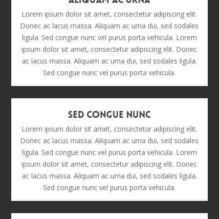
Aliquam Ac Urna
Lorem ipsum dolor sit amet, consectetur adipiscing elit.
Donec ac lacus massa. Aliquam ac urna dui, sed sodales
ligula. Sed congue nunc vel purus porta vehicula. Lorem
ipsum dolor sit amet, consectetur adipiscing elit. Donec
ac lacus massa. Aliquam ac urna dui, sed sodales ligula.
Sed congue nunc vel purus porta vehicula.
Sed Congue Nunc
Lorem ipsum dolor sit amet, consectetur adipiscing elit.
Donec ac lacus massa. Aliquam ac urna dui, sed sodales
ligula. Sed congue nunc vel purus porta vehicula. Lorem
ipsum dolor sit amet, consectetur adipiscing elit. Donec
ac lacus massa. Aliquam ac urna dui, sed sodales ligula.
Sed congue nunc vel purus porta vehicula.